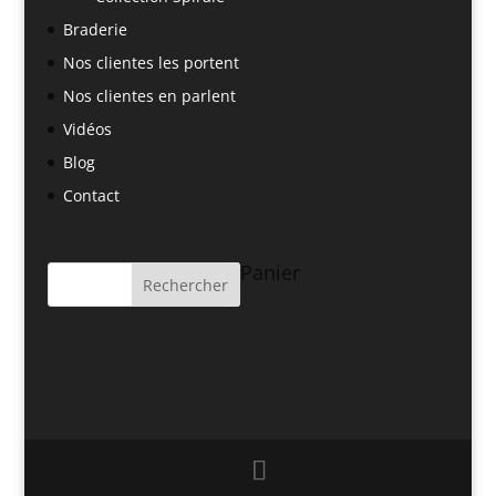
Braderie
Nos clientes les portent
Nos clientes en parlent
Vidéos
Blog
Contact
Panier