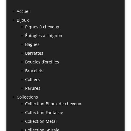
Accueil
Bijoux
Piques à cheveux
Épingles à chignon
Bagues
Barrettes
Boucles d’oreilles
Bracelets
Colliers
Parures
Collections
Collection Bijoux de cheveux
Collection Fantaisie
Collection Métal
Collection Spirale