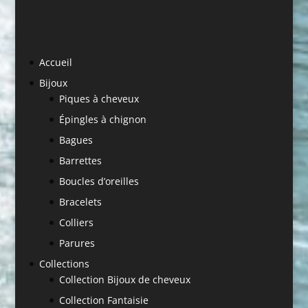
Accueil
Bijoux
Piques à cheveux
Épingles à chignon
Bagues
Barrettes
Boucles d’oreilles
Bracelets
Colliers
Parures
Collections
Collection Bijoux de cheveux
Collection Fantaisie