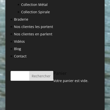
Collection Métal
Collection Spirale
Braderie
Nos clientes les portent
Nos clientes en parlent
Vidéos
Blog
Contact
Panier
Votre panier est vide.