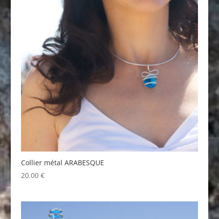
Collier métal ARABESQUE
20.00
€