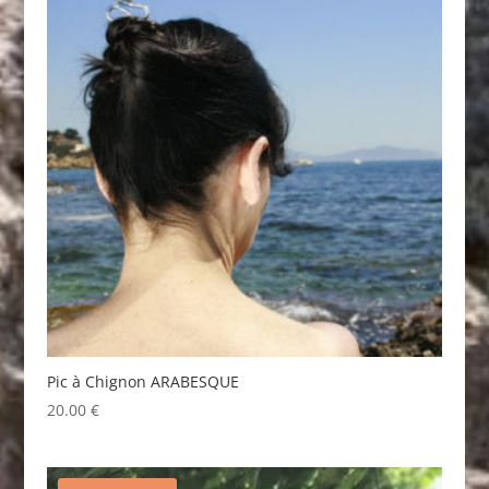
Pic à Chignon ARABESQUE
20.00
€