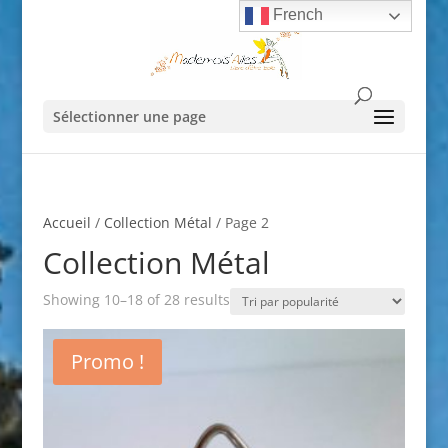
French
Sélectionner une page
Accueil
/
Collection Métal
/ Page 2
Collection Métal
Showing 10–18 of 28 results
Promo !