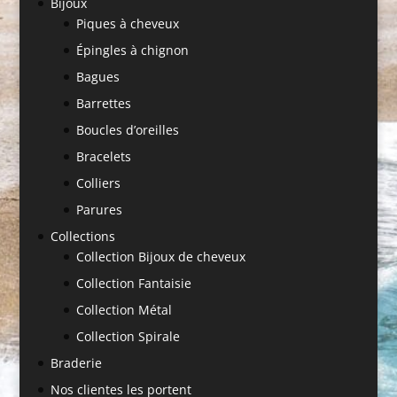
Bijoux
Piques à cheveux
Épingles à chignon
Bagues
Barrettes
Boucles d’oreilles
Bracelets
Colliers
Parures
Collections
Collection Bijoux de cheveux
Collection Fantaisie
Collection Métal
Collection Spirale
Braderie
Nos clientes les portent