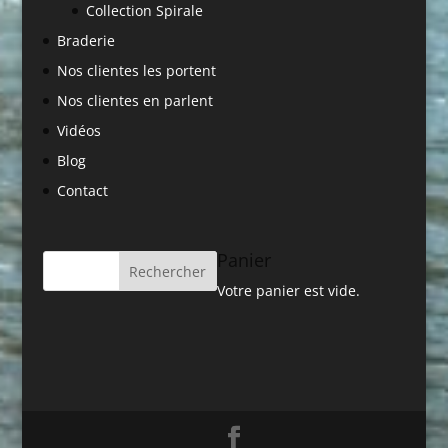
Collection Spirale
Braderie
Nos clientes les portent
Nos clientes en parlent
Vidéos
Blog
Contact
Panier
Votre panier est vide.