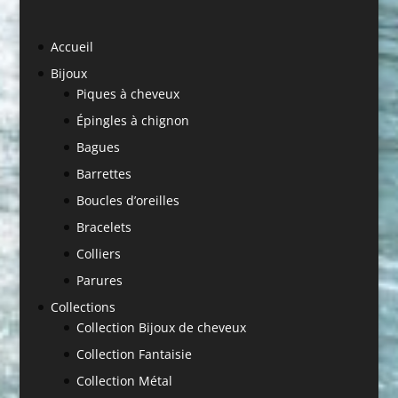
Accueil
Bijoux
Piques à cheveux
Épingles à chignon
Bagues
Barrettes
Boucles d’oreilles
Bracelets
Colliers
Parures
Collections
Collection Bijoux de cheveux
Collection Fantaisie
Collection Métal