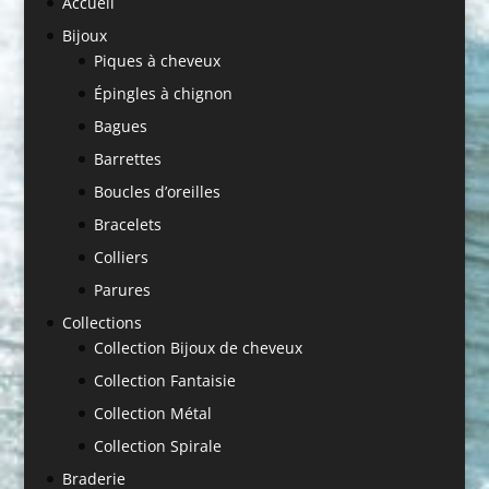
Accueil
Bijoux
Piques à cheveux
Épingles à chignon
Bagues
Barrettes
Boucles d’oreilles
Bracelets
Colliers
Parures
Collections
Collection Bijoux de cheveux
Collection Fantaisie
Collection Métal
Collection Spirale
Braderie