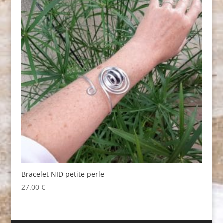
Bracelet NID petite perle
27.00
€