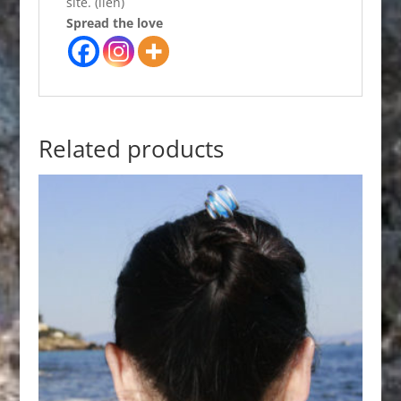
site. (lien)
Spread the love
Related products