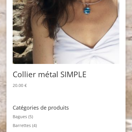
Collier métal SIMPLE
20.00
€
Catégories de produits
Bagues
(5)
Barrettes
(4)