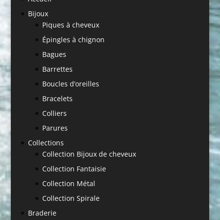
Bijoux
Piques à cheveux
Épingles à chignon
Bagues
Barrettes
Boucles d’oreilles
Bracelets
Colliers
Parures
Collections
Collection Bijoux de cheveux
Collection Fantaisie
Collection Métal
Collection Spirale
Braderie