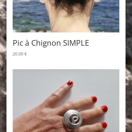
Pic à Chignon SIMPLE
20.00
€