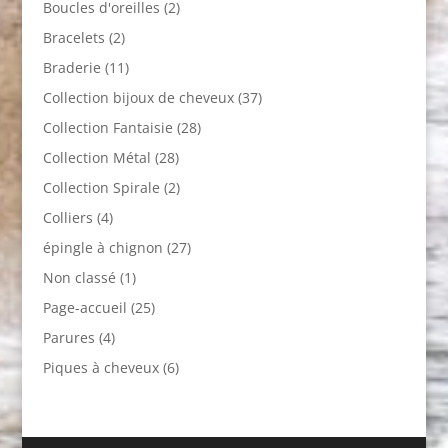
Boucles d'oreilles
(2)
Bracelets
(2)
Braderie
(11)
Collection bijoux de cheveux
(37)
Collection Fantaisie
(28)
Collection Métal
(28)
Collection Spirale
(2)
Colliers
(4)
épingle à chignon
(27)
Non classé
(1)
Page-accueil
(25)
Parures
(4)
Piques à cheveux
(6)